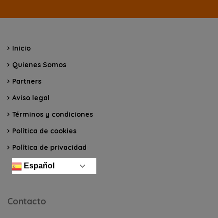
Inicio
Quienes Somos
Partners
Aviso legal
Términos y condiciones
Política de cookies
Política de privacidad
Español
Contacto