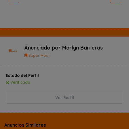
Anunciado por
Marlyn Barreras
Super Host
Estado del Perfil
Verificado
Ver Perfil
Anuncios Similares