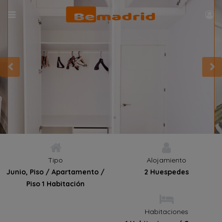
Tipo
Alojamiento
Junio, Piso / Apartamento /
2 Huespedes
Piso 1 Habitación
Habitaciones