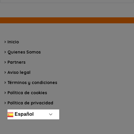
Inicio
Quienes Somos
Partners
Aviso legal
Términos y condiciones
Política de cookies
Política de privacidad
Español