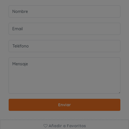
Enviar
Añadir a Favoritos