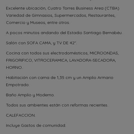
Excelente ubicación, Cuatro Torres Business Area (CTBA)
Variedad de Gimnasios, Supermercados, Restaurantes,
Comercio y Museos, entre otros.
A pocos minutos andando del Estadio Santiago Bernabéu.
Salón con SOFA CAMA, y TV DE 42″.
Cocina con todos sus electrodomésticos, MICROONDAS,
FRIGORIFICO, VITROCERAMICA, LAVADORA-SECADORA,
HORNO.
Habitación con cama de 1,35 cm y un Amplio Armario
Empotrado.
Baño Amplio y Moderno.
Todos sus ambientes están con reformas recientes.
CALEFACCION.
Incluye Gastos de comunidad.