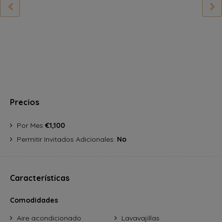
Precios
Por Mes
€1,100
Permitir Invitados Adicionales:
No
Características
Comodidades
Aire acondicionado
Lavavajillas