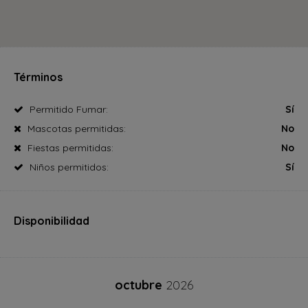
Términos
Permitido Fumar:
Sí
Mascotas permitidas:
No
Fiestas permitidas:
No
Niños permitidos:
Sí
Disponibilidad
octubre
2026