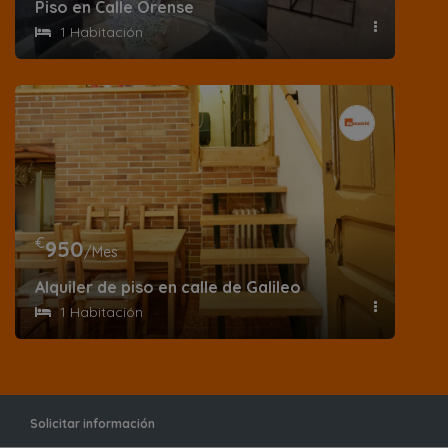
Piso en Calle Orense
1 Habitación
€
950
/Mes
Alquiler de piso en calle de Galileo
1 Habitación
Solicitar información