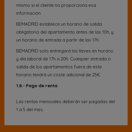
mismo si el cliente no proporciona esa
información.
BEMADRID establece un horario de salida
obligatorio del apartamento antes de las 10h, y
un horario de entrada a partir de las 17h.
BEMADRID solo entregará las llaves en horario
y día laboral de 17h a 20h. Cualquier entrada o
salida de los apartamentos fuera de este
horario tendrá un coste adicional de 25€.
1.8.- Pago de renta
Las rentas mensuales deberán ser pagadas del
1 a 5 del mes.