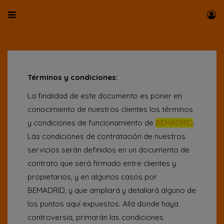
Términos y condiciones:
La finalidad de este documento es poner en
conocimiento de nuestros clientes los términos
y condiciones de funcionamiento de
BEMADRID
.
Las condiciones de contratación de nuestros
servicios serán definidos en un documento de
contrato que será firmado entre clientes y
propietarios, y en algunos casos por
BEMADRID, y que ampliará y detallará alguno de
los puntos aquí expuestos. Allá donde haya
controversia, primarán las condiciones