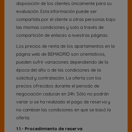
disposición de los clientes únicamente para su
evaluación. Esta información puede ser
compartida por el cliente a otras personas bajo
las mismas condiciones y solo a través de
compartición de enlaces a nuestras páginas.
Los precios de renta de los apartamentos en la
página web de BEMADRID son orientativos,
pueden sufrir variaciones dependiendo de la
época del año o de las condiciones de la
solicitud y contratación. La oferta con los
precios ofrecidos durante el periodo de
negociación caducan en 24h. Sólo no podrán
variar si se ha realizado el pago de reserva y
no cambian las condiciones en que se basó la
oferta.
1.1.- Procedimiento de reserva