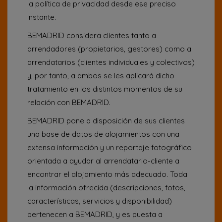
la política de privacidad desde ese preciso
instante.
BEMADRID considera clientes tanto a
arrendadores (propietarios, gestores) como a
arrendatarios (clientes individuales y colectivos)
y, por tanto, a ambos se les aplicará dicho
tratamiento en los distintos momentos de su
relación con BEMADRID.
BEMADRID pone a disposición de sus clientes
una base de datos de alojamientos con una
extensa información y un reportaje fotográfico
orientada a ayudar al arrendatario-cliente a
encontrar el alojamiento más adecuado. Toda
la información ofrecida (descripciones, fotos,
características, servicios y disponibilidad)
pertenecen a BEMADRID, y es puesta a