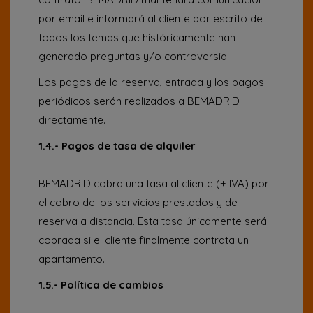
por email e informará al cliente por escrito de
todos los temas que históricamente han
generado preguntas y/o controversia.
Los pagos de la reserva, entrada y los pagos
periódicos serán realizados a BEMADRID
directamente.
1.4.- Pagos de tasa de alquiler
BEMADRID cobra una tasa al cliente (+ IVA) por
el cobro de los servicios prestados y de
reserva a distancia. Esta tasa únicamente será
cobrada si el cliente finalmente contrata un
apartamento.
1.5.- Política de cambios