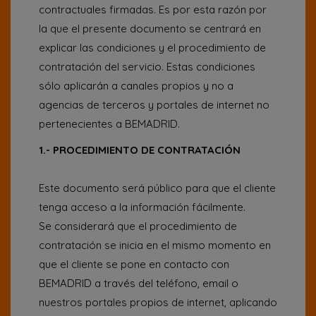
contractuales firmadas. Es por esta razón por
la que el presente documento se centrará en
explicar las condiciones y el procedimiento de
contratación del servicio. Estas condiciones
sólo aplicarán a canales propios y no a
agencias de terceros y portales de internet no
pertenecientes a BEMADRID.
1.- PROCEDIMIENTO DE CONTRATACIÓN
Este documento será público para que el cliente
tenga acceso a la información fácilmente.
Se considerará que el procedimiento de
contratación se inicia en el mismo momento en
que el cliente se pone en contacto con
BEMADRID a través del teléfono, email o
nuestros portales propios de internet, aplicando