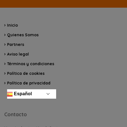
Inicio
Quienes Somos
Partners
Aviso legal
Términos y condiciones
Política de cookies
Política de privacidad
Español
Contacto