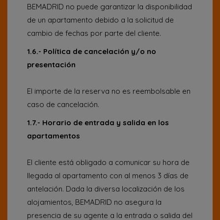
BEMADRID no puede garantizar la disponibilidad
de un apartamento debido a la solicitud de
cambio de fechas por parte del cliente.
1.6.- Política de cancelación y/o no
presentación
El importe de la reserva no es reembolsable en
caso de cancelación.
1.7.- Horario de entrada y salida en los
apartamentos
El cliente está obligado a comunicar su hora de
llegada al apartamento con al menos 3 días de
antelación. Dada la diversa localización de los
alojamientos, BEMADRID no asegura la
presencia de su agente a la entrada o salida del