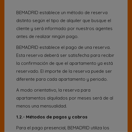
BEMADRID establece un método de reserva
distinto según el tipo de alquiler que busque el
cliente y será informado por nuestros agentes
antes de realizar ningún pago.
BEMADRID establece el pago de una reserva.
Esta reserva deberá ser satisfecha para recibir
la confirmación de que el apartamento ya está
reservado. El importe de la reserva puede ser
diferente para cada apartamento y periodo.
A modo orientativo, la reserva para
apartamentos alquilados por meses será de al
menos una mensualidad.
1.2.- Métodos de pagos y cobros
Para el pago presencial, BEMADRID utiliza los