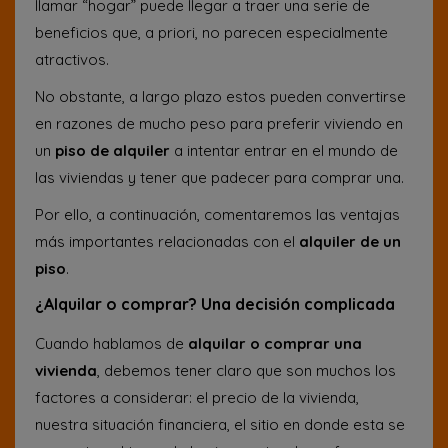
llamar “hogar” puede llegar a traer una serie de
beneficios que, a priori, no parecen especialmente
atractivos.
No obstante, a largo plazo estos pueden convertirse
en razones de mucho peso para preferir viviendo en
un
piso de alquiler
a intentar entrar en el mundo de
las viviendas y tener que padecer para comprar una.
Por ello, a continuación, comentaremos las ventajas
más importantes relacionadas con el
alquiler de un
piso
.
¿Alquilar o comprar? Una decisión complicada
Cuando hablamos de
alquilar o comprar una
vivienda
, debemos tener claro que son muchos los
factores a considerar: el precio de la vivienda,
nuestra situación financiera, el sitio en donde esta se