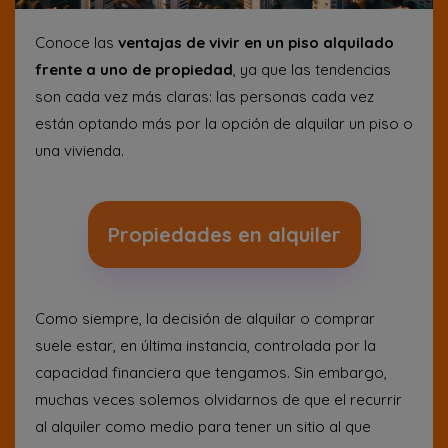
Conoce las
ventajas de vivir en un piso alquilado
frente a uno de propiedad
, ya que las tendencias
son cada vez más claras: las personas cada vez
están optando más por la opción de alquilar un piso o
una vivienda.
Propiedades en alquiler
Como siempre, la decisión de alquilar o comprar
suele estar, en última instancia, controlada por la
capacidad financiera que tengamos. Sin embargo,
muchas veces solemos olvidarnos de que el recurrir
al alquiler como medio para tener un sitio al que