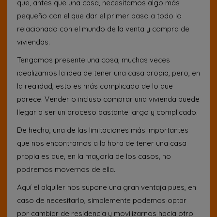
que, antes que una casa, necesitamos algo más
pequeño con el que dar el primer paso a todo lo
relacionado con el mundo de la venta y compra de
viviendas.
Tengamos presente una cosa, muchas veces
idealizamos la idea de tener una casa propia, pero, en
la realidad, esto es más complicado de lo que
parece. Vender o incluso comprar una vivienda puede
llegar a ser un proceso bastante largo y complicado.
De hecho, una de las limitaciones más importantes
que nos encontramos a la hora de tener una casa
propia es que, en la mayoría de los casos, no
podremos movernos de ella.
Aquí el alquiler nos supone una gran ventaja pues, en
caso de necesitarlo, simplemente podemos optar
por cambiar de residencia y movilizarnos hacia otro