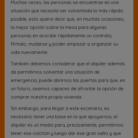
Muchas veces, las personas se encuentran en una
situación que necesita ser solventada lo más rápido
posible, esto quiere decir que, en muchas ocasiones,
la mejor opción sobre la mesa para algunas
personas en acordar rápidamente un contrato,
fírmalo, mudarse y poder empezar a organizar su
vida nuevamente.
También debemos considerar que el alquiler además
de permitirnos solventar una situación de
emergencia, puede abrirnos las puertas para que, en
un futuro, seamos capaces de afrontar la opción de
comprar nuestra propia vivienda.
Sin embargo, para llegar a este escenario, es
necesario tener una base en la que apoyarnos; el
alquiler es un medio para, precisamente, permitirnos
tener ese colchón y luego dar ese gran salto y que