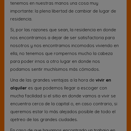
tenemos en nuestras manos una cosa muy
importante: la plena libertad de cambiar de lugar de
residencia.
Si, por las razones que sean, la residencia en donde
nos encontramos a dejar de ser satisfactoria para
nosotros y nos encontramos incomodos viviendo en
ella, no tenemos que rompernos mucho la cabeza
para poder irnos a otro lugar en donde nos
podamos sentir muchísimos más cómodos.
Una de las grandes ventajas a la hora de
vivir en
alquiler
es que podemos llegar a escoger con
mucha facilidad si el sitio en donde vamos a vivir se
encuentra cerca de la capital o, en caso contrario, si
queremos estar lo más alejados posible de todo el
ajetreo de las grandes ciudades.
En caso de que hayamos encontrado un trabajo en