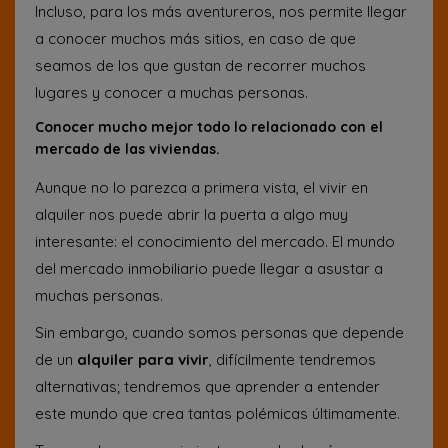
Incluso, para los más aventureros, nos permite llegar
a conocer muchos más sitios, en caso de que
seamos de los que gustan de recorrer muchos
lugares y conocer a muchas personas.
Conocer mucho mejor todo lo relacionado con el
mercado de las viviendas.
Aunque no lo parezca a primera vista, el vivir en
alquiler nos puede abrir la puerta a algo muy
interesante: el conocimiento del mercado. El mundo
del mercado inmobiliario puede llegar a asustar a
muchas personas.
Sin embargo, cuando somos personas que depende
de un
alquiler para vivir
, difícilmente tendremos
alternativas; tendremos que aprender a entender
este mundo que crea tantas polémicas últimamente.