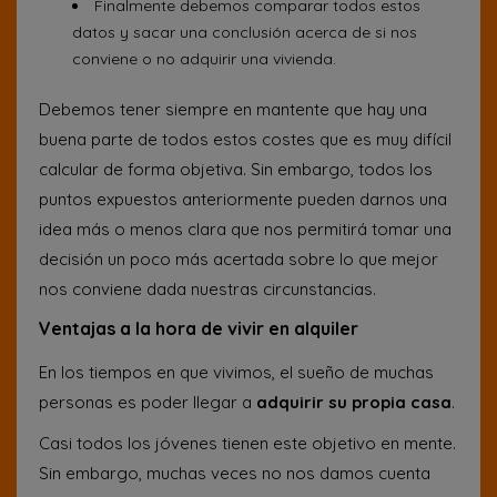
Finalmente debemos comparar todos estos
datos y sacar una conclusión acerca de si nos
conviene o no adquirir una vivienda.
Debemos tener siempre en mantente que hay una
buena parte de todos estos costes que es muy difícil
calcular de forma objetiva. Sin embargo, todos los
puntos expuestos anteriormente pueden darnos una
idea más o menos clara que nos permitirá tomar una
decisión un poco más acertada sobre lo que mejor
nos conviene dada nuestras circunstancias.
Ventajas a la hora de vivir en alquiler
En los tiempos en que vivimos, el sueño de muchas
personas es poder llegar a
adquirir su propia casa
.
Casi todos los jóvenes tienen este objetivo en mente.
Sin embargo, muchas veces no nos damos cuenta