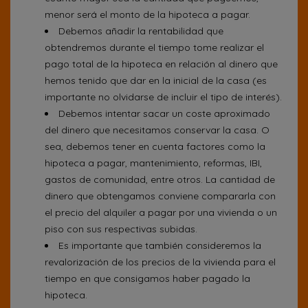
menor será el monto de la hipoteca a pagar.
Debemos añadir la rentabilidad que
obtendremos durante el tiempo tome realizar el
pago total de la hipoteca en relación al dinero que
hemos tenido que dar en la inicial de la casa (es
importante no olvidarse de incluir el tipo de interés).
Debemos intentar sacar un coste aproximado
del dinero que necesitamos conservar la casa. O
sea, debemos tener en cuenta factores como la
hipoteca a pagar, mantenimiento, reformas, IBI,
gastos de comunidad, entre otros. La cantidad de
dinero que obtengamos conviene compararla con
el precio del alquiler a pagar por una vivienda o un
piso con sus respectivas subidas.
Es importante que también consideremos la
revalorización de los precios de la vivienda para el
tiempo en que consigamos haber pagado la
hipoteca.