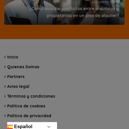
Siguiente post
¿Cómo abordar conflictos entre inquilinos y
propietarios en un piso de alquiler?
Inicio
Quienes Somos
Partners
Aviso legal
Términos y condiciones
Política de cookies
Política de privacidad
Español