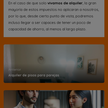
En el caso de que solo
vivamos de alquiler
, la gran
mayoría de estos impuestos no aplicaran a nosotros,
por lo que, desde cierto punto de vista, podremos
incluso llegar a ser capaces de tener un poco de
capacidad de ahorro, al menos al largo plazo.
Anterior
Alquiler de pisos para parejas