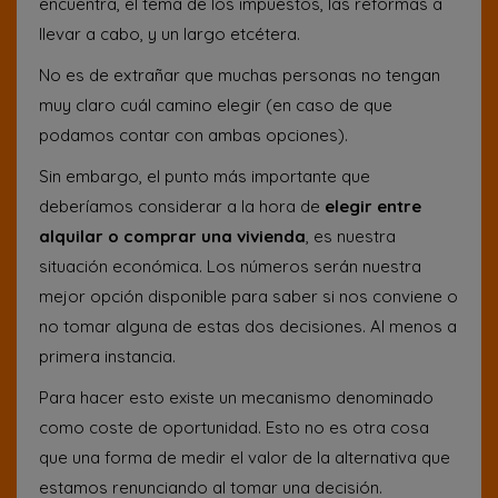
encuentra, el tema de los impuestos, las reformas a
llevar a cabo, y un largo etcétera.
No es de extrañar que muchas personas no tengan
muy claro cuál camino elegir (en caso de que
podamos contar con ambas opciones).
Sin embargo, el punto más importante que
deberíamos considerar a la hora de
elegir entre
alquilar o comprar una vivienda
, es nuestra
situación económica. Los números serán nuestra
mejor opción disponible para saber si nos conviene o
no tomar alguna de estas dos decisiones. Al menos a
primera instancia.
Para hacer esto existe un mecanismo denominado
como coste de oportunidad. Esto no es otra cosa
que una forma de medir el valor de la alternativa que
estamos renunciando al tomar una decisión.