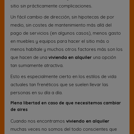
sitio sin prácticamente complicaciones.
Un fácil cambio de dirección, sin hipotecas de por
medio, sin costes de mantenimiento más allá del
pago de servicios (en algunos casos), menos gasto
en muebles y equipos para hacer el sitio más o
menos habítale y muchos otros factores más son los
que hacen de una
vivienda en alquiler
una opción
tan sumamente atractiva.
Esto es especialmente cierto en los estilos de vida
actuales tan frenéticos que se suelen llevar las
personas en su día a día.
Plena libertad en caso de que necesitemos cambiar
de aires
Cuando nos encontramos
viviendo en alquiler
muchas veces no somos del todo conscientes que