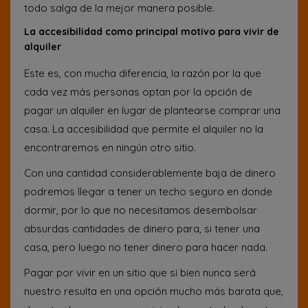
todo salga de la mejor manera posible.
La accesibilidad como principal motivo para vivir de
alquiler
Este es, con mucha diferencia, la razón por la que
cada vez más personas optan por la opción de
pagar un alquiler en lugar de plantearse comprar una
casa. La accesibilidad que permite el alquiler no la
encontraremos en ningún otro sitio.
Con una cantidad considerablemente baja de dinero
podremos llegar a tener un techo seguro en donde
dormir, por lo que no necesitamos desembolsar
absurdas cantidades de dinero para, si tener una
casa, pero luego no tener dinero para hacer nada.
Pagar por vivir en un sitio que si bien nunca será
nuestro resulta en una opción mucho más barata que,