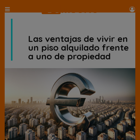
Las ventajas de vivir en
un piso alquilado frente
a uno de propiedad