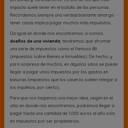
impacto suele tener en el bolsillo de las personas.
Recordemos siempre una verdad bastante amarga:
tener casas implica pagar muchos más impuestos.
Da igual en donde nos encontremos; si somos
dueños de una vivienda
, tendremos que afrontar
una serie de impuestos como el famoso IBI
(impuestos sobre Bienes e Inmuebles). De hecho, y
para sorpresa de muchos, en algunos sitios se puede
llegar a pagar unos impuestos por los gastos en
basuras (impuestos que los caseros suelen relegar a
los inquilinos, por cierto).
Para que nos hagamos una mejor idea, según en el
sitio en donde nos encontremos, podremos llegar a
pagar hasta una cantidad de 1.000 euros al año solo
en impuestos por ser propietarios.