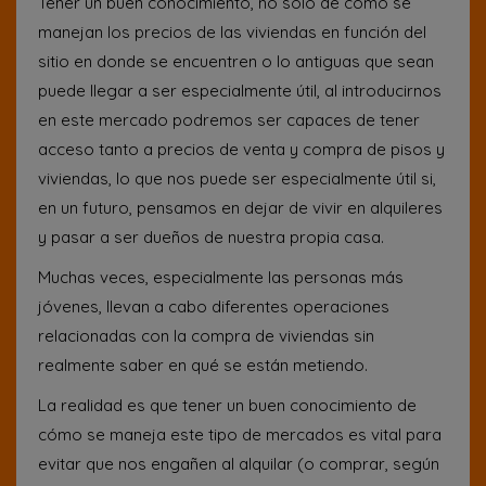
Tener un buen conocimiento, no solo de cómo se
manejan los precios de las viviendas en función del
sitio en donde se encuentren o lo antiguas que sean
puede llegar a ser especialmente útil, al introducirnos
en este mercado podremos ser capaces de tener
acceso tanto a precios de venta y compra de pisos y
viviendas, lo que nos puede ser especialmente útil si,
en un futuro, pensamos en dejar de vivir en alquileres
y pasar a ser dueños de nuestra propia casa.
Muchas veces, especialmente las personas más
jóvenes, llevan a cabo diferentes operaciones
relacionadas con la compra de viviendas sin
realmente saber en qué se están metiendo.
La realidad es que tener un buen conocimiento de
cómo se maneja este tipo de mercados es vital para
evitar que nos engañen al alquilar (o comprar, según