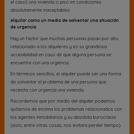
el caso) una vivienda o piso en condiciones
absolutamente inaceptables.
Alquilar como un medio de solventar una situación
de urgencia
Hay un factor que muchas personas pasan por alto
relacionado a los alquileres y es su grandiosa
accesibilidad en caso de que alguna persona se
encuentre con una urgencia.
En términos sencillos, el alquiler puede ser una forma
de solventar el problema de una persona que
necesita con urgencia una vivienda.
Recordemos que por medio del alquiler podemos
quitarnos de encima los problemas relacionados con
los agentes inmobiliarios y su absoluta burocracia
(esto, entre otras cosas, nos evitara perder tiempo).