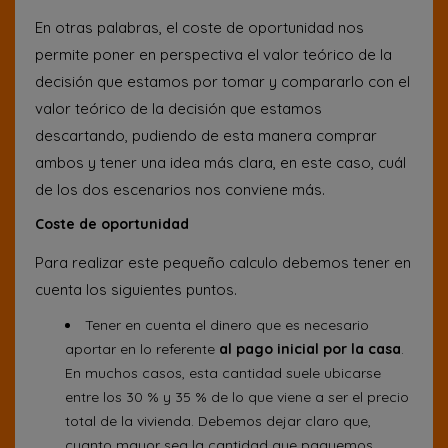
En otras palabras, el coste de oportunidad nos
permite poner en perspectiva el valor teórico de la
decisión que estamos por tomar y compararlo con el
valor teórico de la decisión que estamos
descartando, pudiendo de esta manera comprar
ambos y tener una idea más clara, en este caso, cuál
de los dos escenarios nos conviene más.
Coste de oportunidad
Para realizar este pequeño calculo debemos tener en
cuenta los siguientes puntos.
Tener en cuenta el dinero que es necesario
aportar en lo referente
al pago inicial por la casa
.
En muchos casos, esta cantidad suele ubicarse
entre los 30 % y 35 % de lo que viene a ser el precio
total de la vivienda. Debemos dejar claro que,
cuanto mayor sea la cantidad que paguemos,