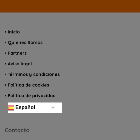
Inicio
Quienes Somos
Partners
Aviso legal
Términos y condiciones
Política de cookies
Política de privacidad
Español
Contacto