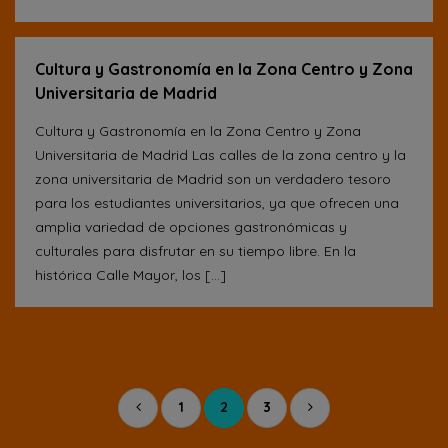
Cultura y Gastronomía en la Zona Centro y Zona
Universitaria de Madrid
Cultura y Gastronomía en la Zona Centro y Zona
Universitaria de Madrid Las calles de la zona centro y la
zona universitaria de Madrid son un verdadero tesoro
para los estudiantes universitarios, ya que ofrecen una
amplia variedad de opciones gastronómicas y
culturales para disfrutar en su tiempo libre. En la
histórica Calle Mayor, los […]
1
2
3