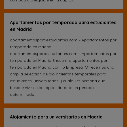
cómoda y asequible en la capital.
Apartamentos por temporada para estudiantes
en Madrid
apartamentosparaestudiantes.com – Apartamentos por
temporada en Madrid
apartamentosparaestudiantes.com – Apartamentos por
temporada en Madrid Encuentra apartamentos por
temporada en Madrid con Tu Empresa. Ofrecemos una
amplia selección de alojamientos temporales para
estudiantes, universitarios y cualquier persona que
busque vivir en la capital durante un periodo
determinado.
Alojamiento para universitarios en Madrid