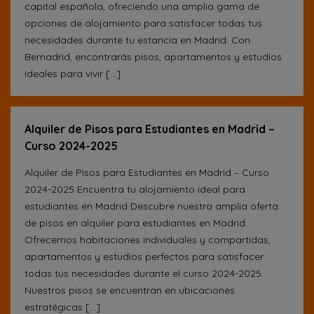
capital española, ofreciendo una amplia gama de
opciones de alojamiento para satisfacer todas tus
necesidades durante tu estancia en Madrid. Con
Bemadrid, encontrarás pisos, apartamentos y estudios
ideales para vivir […]
Alquiler de Pisos para Estudiantes en Madrid –
Curso 2024-2025
Alquiler de Pisos para Estudiantes en Madrid – Curso
2024-2025 Encuentra tu alojamiento ideal para
estudiantes en Madrid Descubre nuestra amplia oferta
de pisos en alquiler para estudiantes en Madrid.
Ofrecemos habitaciones individuales y compartidas,
apartamentos y estudios perfectos para satisfacer
todas tus necesidades durante el curso 2024-2025.
Nuestros pisos se encuentran en ubicaciones
estratégicas […]