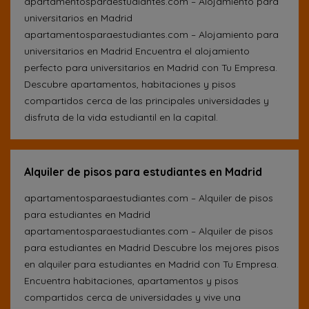
apartamentosparaestudiantes.com – Alojamiento para
universitarios en Madrid
apartamentosparaestudiantes.com – Alojamiento para
universitarios en Madrid Encuentra el alojamiento
perfecto para universitarios en Madrid con Tu Empresa.
Descubre apartamentos, habitaciones y pisos
compartidos cerca de las principales universidades y
disfruta de la vida estudiantil en la capital.
Alquiler de pisos para estudiantes en Madrid
apartamentosparaestudiantes.com – Alquiler de pisos
para estudiantes en Madrid
apartamentosparaestudiantes.com – Alquiler de pisos
para estudiantes en Madrid Descubre los mejores pisos
en alquiler para estudiantes en Madrid con Tu Empresa.
Encuentra habitaciones, apartamentos y pisos
compartidos cerca de universidades y vive una