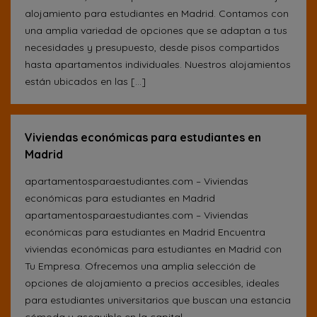
alojamiento para estudiantes en Madrid. Contamos con
una amplia variedad de opciones que se adaptan a tus
necesidades y presupuesto, desde pisos compartidos
hasta apartamentos individuales. Nuestros alojamientos
están ubicados en las […]
Viviendas económicas para estudiantes en
Madrid
apartamentosparaestudiantes.com – Viviendas
económicas para estudiantes en Madrid
apartamentosparaestudiantes.com – Viviendas
económicas para estudiantes en Madrid Encuentra
viviendas económicas para estudiantes en Madrid con
Tu Empresa. Ofrecemos una amplia selección de
opciones de alojamiento a precios accesibles, ideales
para estudiantes universitarios que buscan una estancia