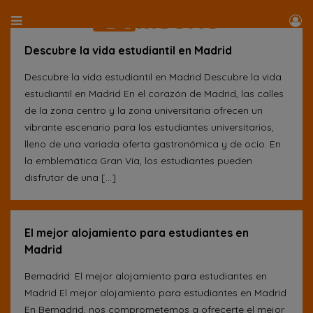
Descubre la vida estudiantil en Madrid
Descubre la vida estudiantil en Madrid Descubre la vida
estudiantil en Madrid En el corazón de Madrid, las calles
de la zona centro y la zona universitaria ofrecen un
vibrante escenario para los estudiantes universitarios,
lleno de una variada oferta gastronómica y de ocio. En
la emblemática Gran Vía, los estudiantes pueden
disfrutar de una […]
El mejor alojamiento para estudiantes en
Madrid
Bemadrid: El mejor alojamiento para estudiantes en
Madrid El mejor alojamiento para estudiantes en Madrid
En Bemadrid, nos comprometemos a ofrecerte el mejor