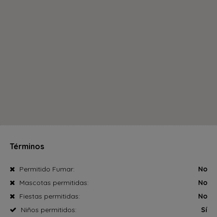
Términos
Permitido Fumar:
No
Mascotas permitidas:
No
Fiestas permitidas:
No
Niños permitidos:
Sí