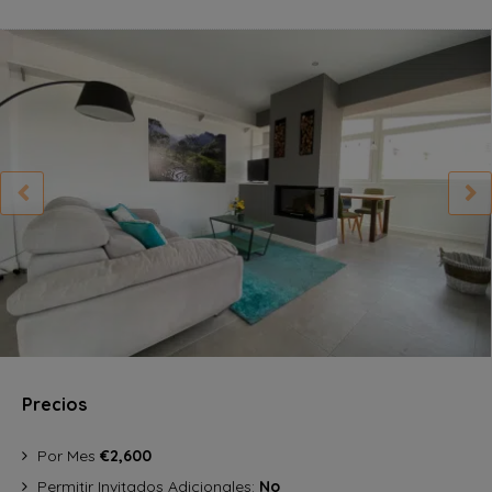
Precios
Por Mes
€2,600
Permitir Invitados Adicionales:
No