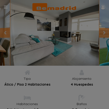
Tipo
Alojamiento
Ático / Piso 2 Habitaciones
4 Huespedes
Habitaciones
Baños