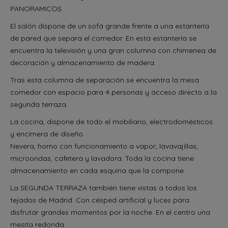
PANORAMICOS.
El salón dispone de un sofá grande frente a una estantería
de pared que separa el comedor. En esta estantería se
encuentra la televisión y una gran columna con chimenea de
decoración y almacenamiento de madera.
Tras esta columna de separación se encuentra la mesa
comedor con espacio para 4 personas y acceso directo a la
segunda terraza.
La cocina, dispone de todo el mobiliario, electrodomésticos
y encimera de diseño.
Nevera, horno con funcionamiento a vapor, lavavajillas,
microondas, cafetera y lavadora. Toda la cocina tiene
almacenamiento en cada esquina que la compone.
La SEGUNDA TERRAZA también tiene vistas a todos los
tejados de Madrid. Con césped artificial y luces para
disfrutar grandes momentos por la noche. En el centro una
mesita redonda.