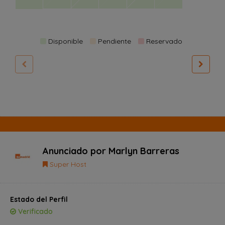
Disponible
Pendiente
Reservado
Anunciado por
Marlyn Barreras
Super Host
Estado del Perfil
Verificado