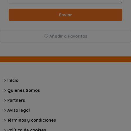
Enviar
Añadir a Favoritos
Inicio
Quienes Somos
Partners
Aviso legal
Términos y condiciones
Política de cookies