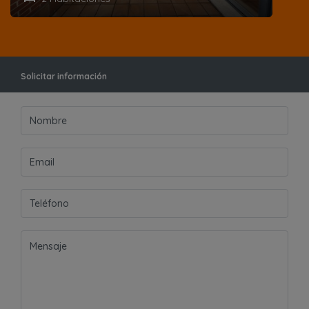
Solicitar información