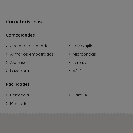
Características
Comodidades
Aire acondicionado
Lavavajillas
Armarios empotrados
Microondas
Ascensor
Terraza
Lavadora
Wi-Fi
Facilidades
Farmacia
Parque
Mercados