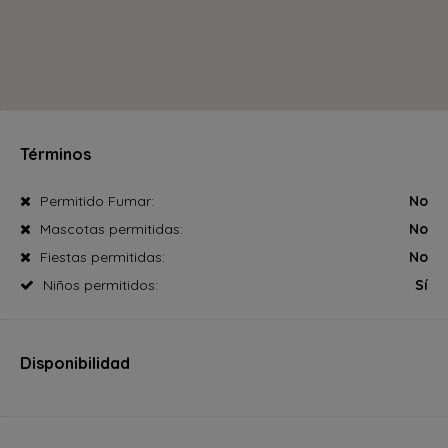
Términos
Permitido Fumar:
No
Mascotas permitidas:
No
Fiestas permitidas:
No
Niños permitidos:
Sí
Disponibilidad