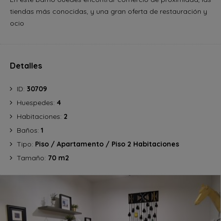
tiendas más conocidas, y una gran oferta de restauración y
ocio
Detalles
ID:
30709
Huespedes:
4
Habitaciones:
2
Baños:
1
Tipo:
Piso / Apartamento / Piso 2 Habitaciones
Tamaño:
70 m2