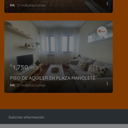
2 Habitaciones
€
1,750
/MES
PISO DE AQUILER EN PLAZA MANOLETE
2 Habitaciones
Solicitar información