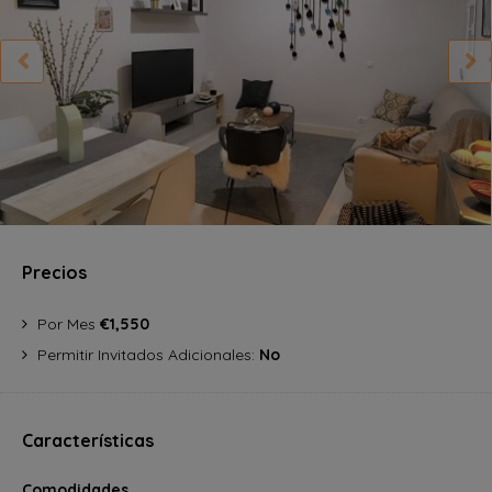
Precios
Por Mes
€1,550
Permitir Invitados Adicionales:
No
Características
Comodidades