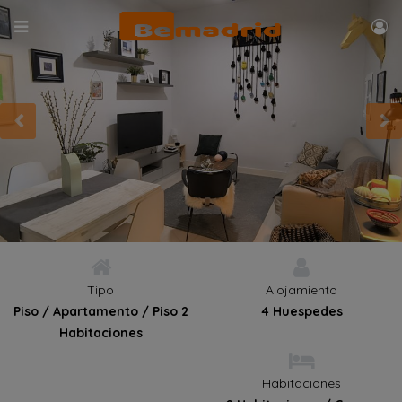
Tipo
Alojamiento
Piso / Apartamento / Piso 2
4 Huespedes
Habitaciones
Habitaciones