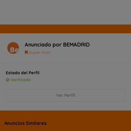
Anunciado por
BEMADRID
Super Host
Estado del Perfil
Verificado
Ver Perfil
Anuncios Similares