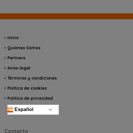
Inicio
Quienes Somos
Partners
Aviso legal
Términos y condiciones
Política de cookies
Política de privacidad
Español
Contacto