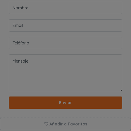
Enviar
Añadir a Favoritos