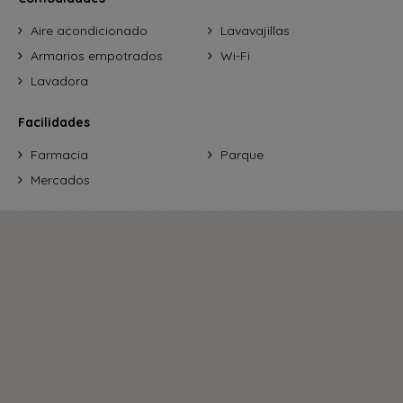
Aire acondicionado
Lavavajillas
Armarios empotrados
Wi-Fi
Lavadora
Facilidades
Farmacia
Parque
Mercados