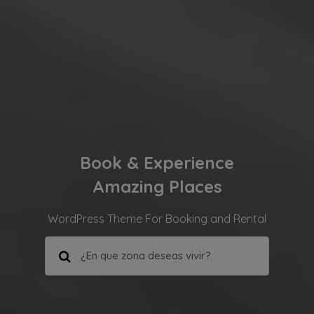
Book & Experience
Amazing Places
WordPress Theme For Booking and Rental