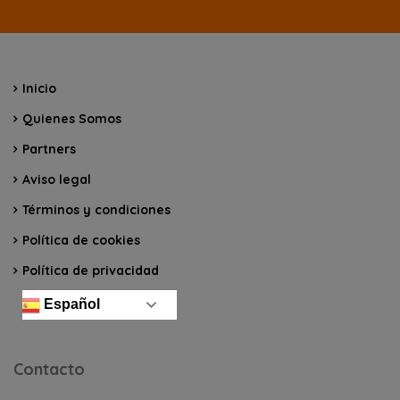
Inicio
Quienes Somos
Partners
Aviso legal
Términos y condiciones
Política de cookies
Política de privacidad
Español
Contacto