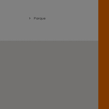
Parque