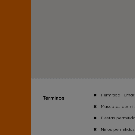
Permitido Fumar
Términos
Mascotas permit
Fiestas permitida
Niños permitidos