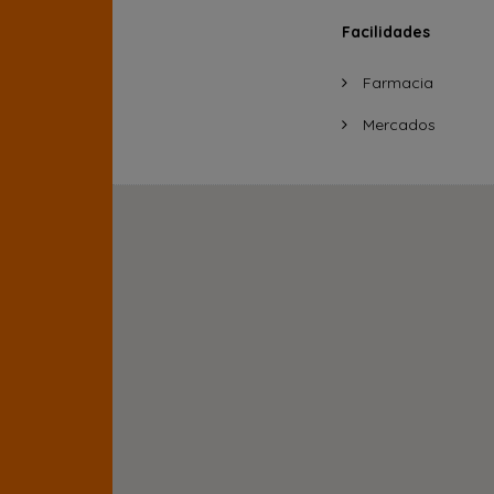
Facilidades
Farmacia
Mercados