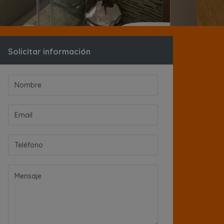
Solicitar información