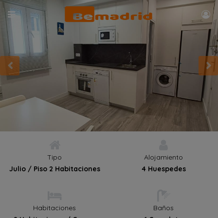
Tipo
Alojamiento
Julio / Piso 2 Habitaciones
4 Huespedes
Habitaciones
Baños