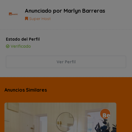
Anunciado por
Marlyn Barreras
Super Host
Estado del Perfil
Verificado
Ver Perfil
Anuncios Similares