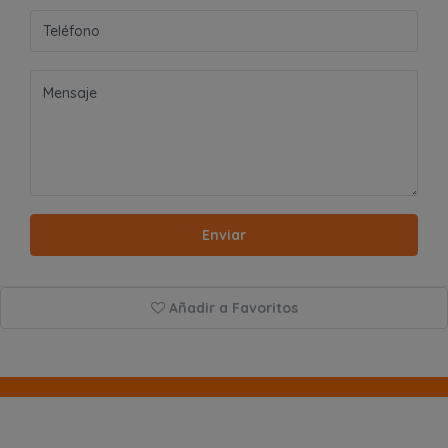
Enviar
Añadir a Favoritos