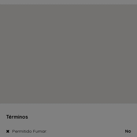
Términos
Permitido Fumar:
No