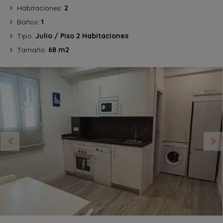
Habitaciones:
2
Baños:
1
Tipo:
Julio / Piso 2 Habitaciones
Tamaño:
68 m2