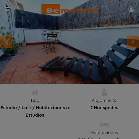
Tipo
Alojamiento
Estudio / Loft / Habitaciones o
2 Huespedes
Estudios
Habitaciones