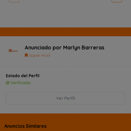
Anunciado por
Marlyn Barreras
Super Host
Estado del Perfil
Verificado
Ver Perfil
Anuncios Similares