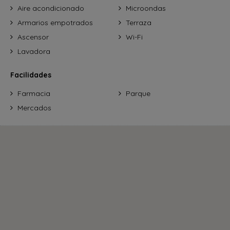
Aire acondicionado
Microondas
Armarios empotrados
Terraza
Ascensor
Wi-Fi
Lavadora
Facilidades
Farmacia
Parque
Mercados