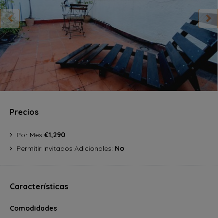
Precios
Por Mes
€1,290
Permitir Invitados Adicionales:
No
Características
Comodidades