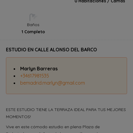
0 Habitaciones / Camas
Baños
1 Completo
ESTUDIO EN CALLE ALONSO DEL BARCO
Marlyn Barreras
+34617981535
bemadrid.marlyn@gmail.com
ESTE ESTUDIO TIENE LA TERRAZA IDEAL PARA TUS MEJORES
MOMENTOS!
Vive en este cómodo estudio en plena Plaza de