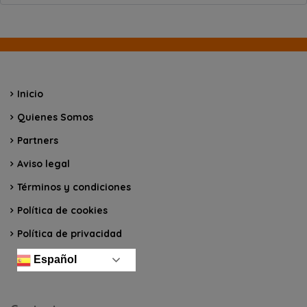
Inicio
Quienes Somos
Partners
Aviso legal
Términos y condiciones
Política de cookies
Política de privacidad
Español