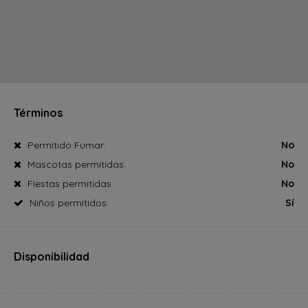
Términos
Permitido Fumar:
No
Mascotas permitidas:
No
Fiestas permitidas:
No
Niños permitidos:
Sí
Disponibilidad