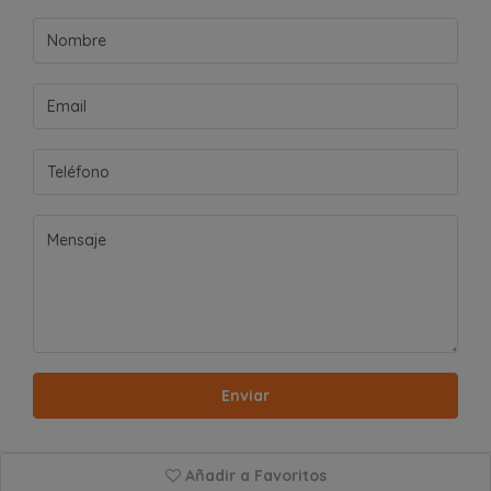
Enviar
Añadir a Favoritos