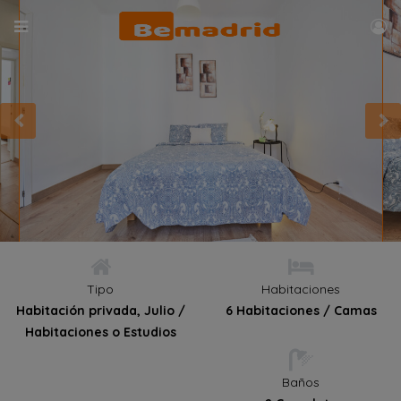
Tipo
Habitaciones
Habitación privada, Julio /
6 Habitaciones / Camas
Habitaciones o Estudios
Baños