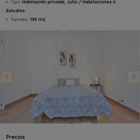
Tipo:
Habitación privada, Julio / Habitaciones o
Estudios
Tamaño:
195 m2
Precios