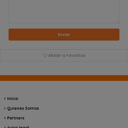
Enviar
Añadir a Favoritos
Inicio
Quienes Somos
Partners
Aviso legal