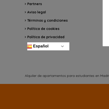
Partners
Aviso legal
Términos y condiciones
Política de cookies
Política de privacidad
Español
Alquiler de apartamentos para estudiantes en Madr