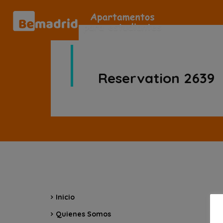
Reservation 2639
Inicio
Quienes Somos