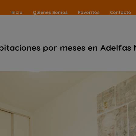
Inicio
Quiénes Somos
Favoritos
Contacto
abitaciones por meses en Adelfas