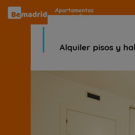
Alquiler pisos y h