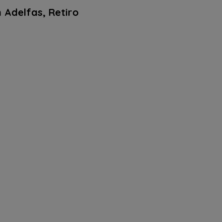
 Adelfas, Retiro