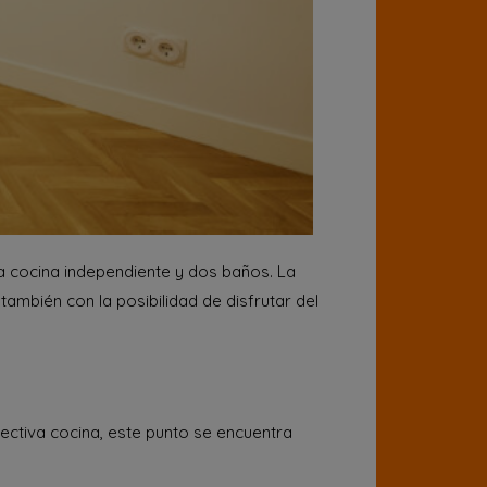
a cocina independiente y dos baños. La
también con la posibilidad de disfrutar del
ectiva cocina, este punto se encuentra