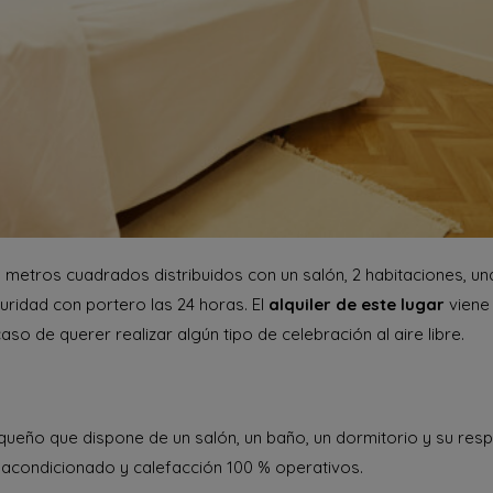
metros cuadrados distribuidos con un salón, 2 habitaciones, un
guridad con portero las 24 horas. El
alquiler de este lugar
viene 
aso de querer realizar algún tipo de celebración al aire libre.
eño que dispone de un salón, un baño, un dormitorio y su resp
 acondicionado y calefacción 100 % operativos.