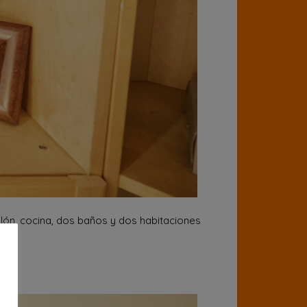
lón, cocina, dos baños y dos habitaciones