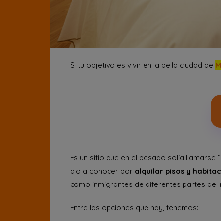
Si tu objetivo es vivir en la bella ciudad de
M
Es un sitio que en el pasado solía llamarse 
dio a conocer por
alquilar pisos y habit
como inmigrantes de diferentes partes del
Entre las opciones que hay, tenemos: