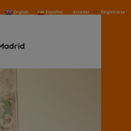
English
Español
Acceder
Registrarse
 Madrid