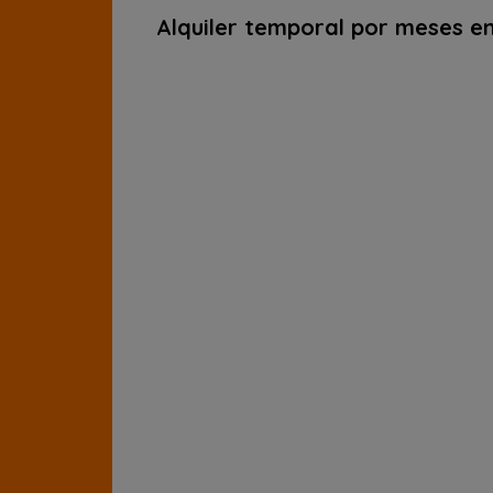
Alquiler temporal por meses en