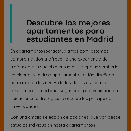
Descubre los mejores
apartamentos para
estudiantes en Madrid
En apartamentosparaestudiantes.com, estamos
comprometidos a ofrecerte una experiencia de
alojamiento inigualable durante tu etapa universitaria
en Madrid. Nuestros apartamentos están diseñados
pensando en las necesidades de los estudiantes,
ofreciendo comodidad, seguridad y conveniencia en
ubicaciones estratégicas cerca de las principales
universidades.
Con una amplia selección de opciones, que van desde
estudios individuales hasta apartamentos