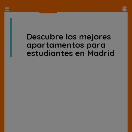
Descubre los mejores
apartamentos para
estudiantes en Madrid