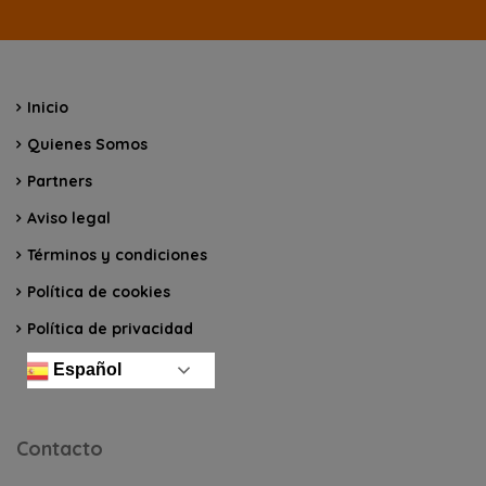
Inicio
Quienes Somos
Partners
Aviso legal
Términos y condiciones
Política de cookies
Política de privacidad
Español
Contacto