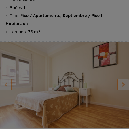
Baños:
1
Tipo:
Piso / Apartamento, Septiembre / Piso 1
Habitación
Tamaño:
75 m2