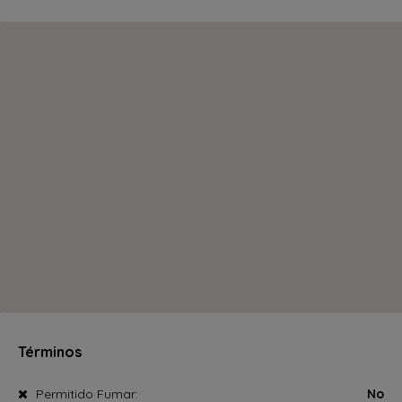
Términos
Permitido Fumar:
No