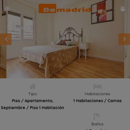
Tipo
Habitaciones
Piso / Apartamento,
1 Habitaciones / Camas
Septiembre / Piso 1 Habitación
Baños