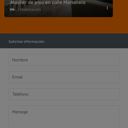
Alquiler de piso en calle Marianela
1 Habitación
Solicitar información