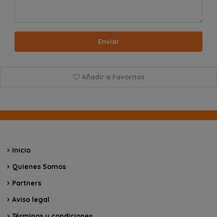
Enviar
Añadir a Favoritos
Inicio
Quienes Somos
Partners
Aviso legal
Términos y condiciones