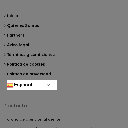
Inicio
Quienes Somos
Partners
Aviso legal
Términos y condiciones
Política de cookies
Política de privacidad
Español
Contacto
Horario de atención al cliente: