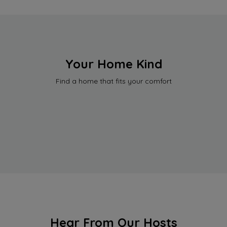
Your Home Kind
Find a home that fits your comfort
Hear From Our Hosts