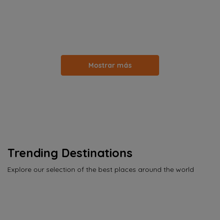
Mostrar más
Trending Destinations
Explore our selection of the best places around the world