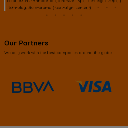
Our Partners
We only work with the best companies around the globe