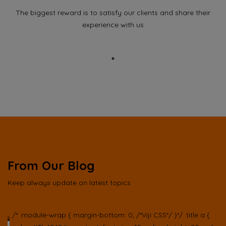
The biggest reward is to satisfy our clients and share their
experience with us
From Our Blog
Keep always update on latest topics