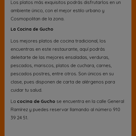
Los platos más exquisitos podrás disfrutarlos en un
ambiente único, con el mejor estilo urbano y
Cosmopolitan de la zona.
La Cocina de Gucho
Los mejores platos de cocina tradicional, los
encuentras en este restaurante, aquí podrás
deleitarte de las mejores ensaladas, verduras,
pescados, mariscos, platos de cuchara, carnes,
pescados postres, entre otros. Son únicos en su
clase, pues disponen de carta de alérgenos para
cuidar tu salud.
La
cocina de Gucho
se encuentra en la calle General
Ramírez y puedes reservar llamando al número 910
39 24 51.