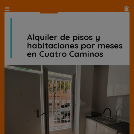
Alquiler de pisos y
habitaciones por meses
en Cuatro Caminos