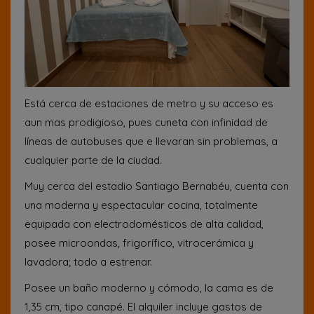
Está cerca de estaciones de metro y su acceso es
aun mas prodigioso, pues cuneta con infinidad de
líneas de autobuses que e llevaran sin problemas, a
cualquier parte de la ciudad.
Muy cerca del estadio Santiago Bernabéu, cuenta con
una moderna y espectacular cocina, totalmente
equipada con electrodomésticos de alta calidad,
posee microondas, frigorífico, vitrocerámica y
lavadora; todo a estrenar.
Posee un baño moderno y cómodo, la cama es de
1,35 cm, tipo canapé. El alquiler incluye gastos de