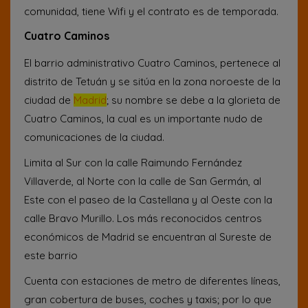
comunidad, tiene Wifi y el contrato es de temporada.
Cuatro Caminos
El barrio administrativo Cuatro Caminos, pertenece al
distrito de Tetuán y se sitúa en la zona noroeste de la
ciudad de
Madrid
; su nombre se debe a la glorieta de
Cuatro Caminos, la cual es un importante nudo de
comunicaciones de la ciudad.
Limita al Sur con la calle Raimundo Fernández
Villaverde, al Norte con la calle de San Germán, al
Este con el paseo de la Castellana y al Oeste con la
calle Bravo Murillo. Los más reconocidos centros
económicos de Madrid se encuentran al Sureste de
este barrio
Cuenta con estaciones de metro de diferentes líneas,
gran cobertura de buses, coches y taxis; por lo que