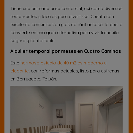
Tiene una animada área comercial, así como diversos
restaurantes y locales para divertirse. Cuenta con
excelente comunicación y es de fácil acceso, lo que le
convierte en una gran alternativa para vivir tranquilo,
seguro y confortable.
Alquiler temporal por meses en Cuatro Caminos
Este
hermoso estudio de 40 m2 es moderno y
elegante
, con reformas actuales, listo para estrenas
en Berruguete, Tetuán.