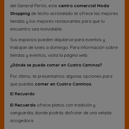
del General Perón, este
centro comercial Moda
Shopping
de techo acristalado te ofrece las mejores
tiendas y los mejores restaurantes para que tu
encuentro sea inolvidable.
Sus espacios pueden alquilarse para eventos y
trabajan de lunes a domingo. Para información sobre
tiendas y eventos, visita la página web.
¿Dónde se puede comer en Cuatro Caminos?
Por último, te presentamos algunas opciones para
que puedas
comer en Cuatro Caminos
.
El Recuerdo
El Recuerdo
ofrece platos con tradición y
vanguardia, donde podrás disfrutar de una velada
acogedora.