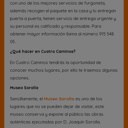
con uno de los mejores servicios de furgoneta,
además recogen el paquete en la casa y lo entregan
puerta a puerta, tienen servicio de entrega urgente y
su personal es calificado y responsable. Para
obtener mayor información llama al número 915 548
05.
¿Qué hacer en Cuatro Caminos?
En Cuatro Caminos tendrás la oportunidad de
conocer muchos lugares, por ello te traemos algunas
opciones.
Museo Sorolla
Sencillamente, el
Museo Sorolla
es uno de los
lugares que no se pueden dejar de visitar, este
museo conserva y expone al público las obras
auténticas ejecutadas por D. Joaquín Sorolla.