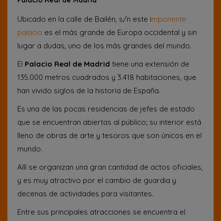
Palacio Real de Madrid
Ubicado en la calle de Bailén, s/n este i
mponente
palacio
es el más grande de Europa occidental y sin
lugar a dudas, uno de los más grandes del mundo.
El
Palacio Real de Madrid
tiene una extensión de
135.000 metros cuadrados y 3.418 habitaciones, que
han vivido siglos de la historia de España.
Es una de las pocas residencias de jefes de estado
que se encuentran abiertas al público; su interior está
lleno de obras de arte y tesoros que son únicos en el
mundo.
Allí se organizan una gran cantidad de actos oficiales,
y es muy atractivo por el cambio de guardia y
decenas de actividades para visitantes.
Entre sus principales atracciones se encuentra el