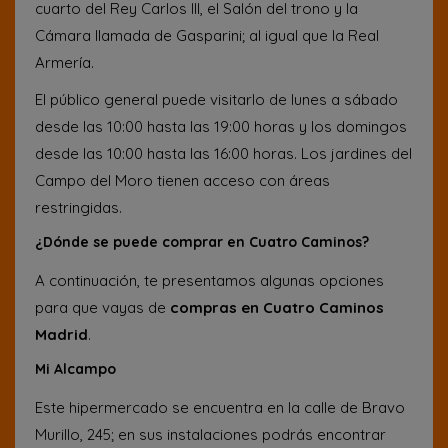
cuarto del Rey Carlos III, el Salón del trono y la
Cámara llamada de Gasparini; al igual que la Real
Armería.
El público general puede visitarlo de lunes a sábado
desde las 10:00 hasta las 19:00 horas y los domingos
desde las 10:00 hasta las 16:00 horas. Los jardines del
Campo del Moro tienen acceso con áreas
restringidas.
¿Dónde se puede comprar en Cuatro Caminos?
A continuación, te presentamos algunas opciones
para que vayas de
compras en Cuatro Caminos
Madrid
.
Mi Alcampo
Este hipermercado se encuentra en la calle de Bravo
Murillo, 245; en sus instalaciones podrás encontrar