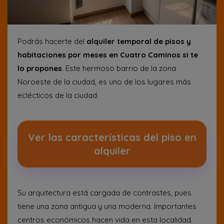
Podrás hacerte del
alquiler temporal de pisos y
habitaciones por meses en Cuatro Caminos si te
lo propones
. Este hermoso barrio de la zona
Noroeste de la ciudad, es uno de los lugares más
eclécticos de la ciudad.
Ver las características del piso en
alquiler
Su arquitectura está cargada de contrastes, pues
tiene una zona antigua y una moderna. Importantes
centros económicos hacen vida en esta localidad.