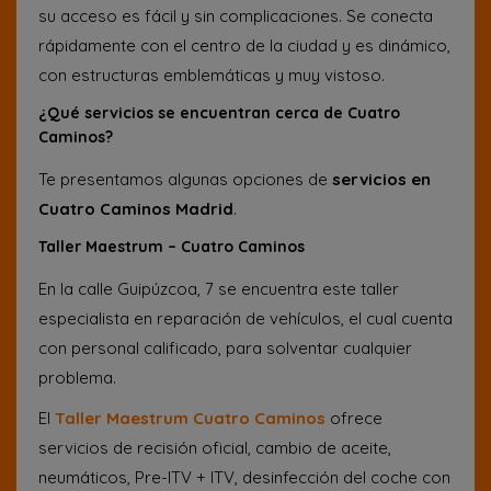
su acceso es fácil y sin complicaciones. Se conecta
rápidamente con el centro de la ciudad y es dinámico,
con estructuras emblemáticas y muy vistoso.
¿Qué servicios se encuentran cerca de Cuatro
Caminos?
Te presentamos algunas opciones de
servicios en
Cuatro Caminos Madrid
.
Taller Maestrum – Cuatro Caminos
En la calle Guipúzcoa, 7 se encuentra este taller
especialista en reparación de vehículos, el cual cuenta
con personal calificado, para solventar cualquier
problema.
El
Taller Maestrum Cuatro Caminos
ofrece
servicios de recisión oficial, cambio de aceite,
neumáticos, Pre-ITV + ITV, desinfección del coche con