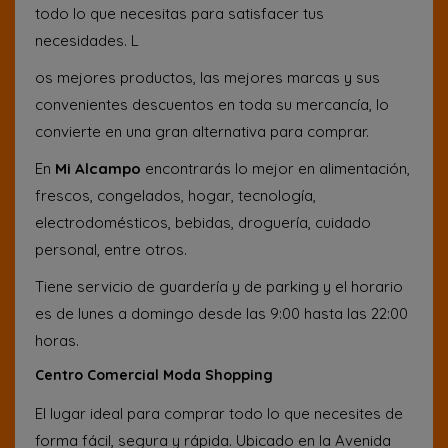
todo lo que necesitas para satisfacer tus
necesidades. L
os mejores productos, las mejores marcas y sus
convenientes descuentos en toda su mercancía, lo
convierte en una gran alternativa para comprar.
En
Mi Alcampo
encontrarás lo mejor en alimentación,
frescos, congelados, hogar, tecnología,
electrodomésticos, bebidas, droguería, cuidado
personal, entre otros.
Tiene servicio de guardería y de parking y el horario
es de lunes a domingo desde las 9:00 hasta las 22:00
horas.
Centro Comercial Moda Shopping
El lugar ideal para comprar todo lo que necesites de
forma fácil, segura y rápida. Ubicado en la Avenida