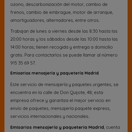
ozono, descarbonización del motor, cambio de
frenos, cambio de embrague, motor de arranque,
amortiguadores, alternadores, entre otros.
Trabajan de lunes a viernes desde las 8:30 hasta las
20:00 horas y los sábados desde las 10:00 hasta las
14:00 horas; tienen recogida y entrega a domicilio
gratis. Para contactarlos se puede llamar al número
915 35 69 57.
Emisarios mensajería y paquetería Madrid
Este servicio de mensajería y paquetes urgentes, se
encuentra en la calle de Don Quijote, 48; esta
empresa ofrece y garantiza el mejor servicio en
envío de paquetes, mensajería paquete express,
servicios internacionales y nacionales.
Emisarios mensajería y paquetería Madrid
, cuenta